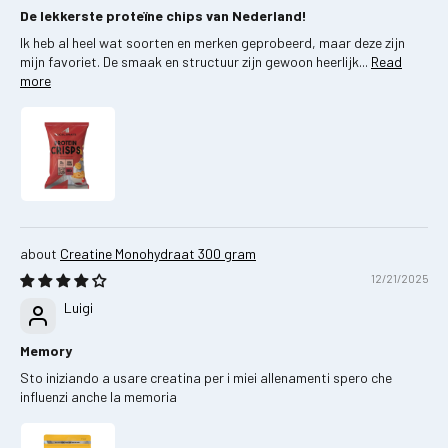
De lekkerste proteïne chips van Nederland!
Ik heb al heel wat soorten en merken geprobeerd, maar deze zijn
mijn favoriet. De smaak en structuur zijn gewoon heerlijk...
Read
more
Creatine Monohydraat 300 gram
12/21/2025
Luigi
Memory
Sto iniziando a usare creatina per i miei allenamenti spero che
influenzi anche la memoria