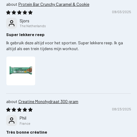
Protein Bar Crunchy Caramel & Cookie
09/03/2025
Sjors
The Netherlands
Super lekkere reep
Ik gebruik deze altijd voor het sporten. Super lekkere reep. Ik ga
altijd als een trein tijdens mijn workout.
Creatine Monohydraat 300 gram
08/23/2025
Phil
France
Très bonne créatine