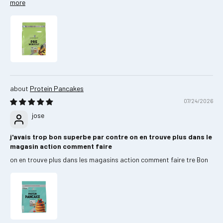
more
Protein Pancakes
07/24/2026
jose
j'avais trop bon superbe par contre on en trouve plus dans le
magasin action comment faire
on en trouve plus dans les magasins action comment faire tre Bon