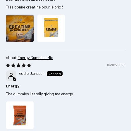
Très bonne créatine pour le prix !
Energy Gummies Mix
04/02/2026
Eddie Janssen
Energy
The gummies literally giving me energy