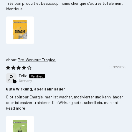
Très bon produit et beaucoup moins cher que d’autres totalement
identique
Pre‑Workout Tropical
08/12/2025
Felix
Germany
Gute Wirkung, aber sehr sauer
Gibt spürbar Energie, man ist wacher, motivierter und kann länger
oder intensiver trainieren. Die Wirkung setzt schnell ein, man hat...
Read more