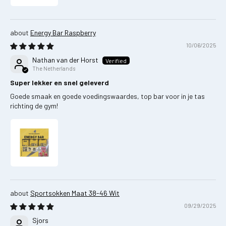
Energy Bar Raspberry
10/06/2025
Nathan van der Horst
The Netherlands
Super lekker en snel geleverd
Goede smaak en goede voedingswaardes, top bar voor in je tas
richting de gym!
Sportsokken Maat 38-46 Wit
09/29/2025
Sjors