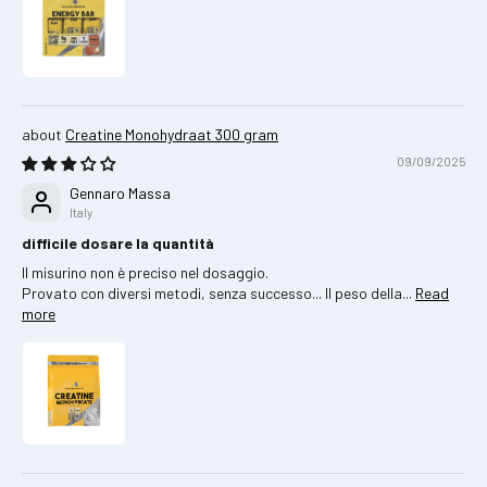
Creatine Monohydraat 300 gram
09/09/2025
Gennaro Massa
Italy
difficile dosare la quantità
Il misurino non è preciso nel dosaggio.
Provato con diversi metodi, senza successo... Il peso della...
Read
more