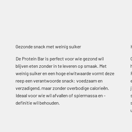
Gezonde snack met weinig suiker
De Protein Bar is perfect voor wie gezond wil
n
blijven eten zonder in te leveren op smaak. Met
weinig suiker en een hoge eiwitwaarde vormt deze
reep een verantwoorde snack: voedzaam en
verzadigend, maar zonder overbodige calorieën.
Ideaal voor wie wil afvallen of spiermassa en -
,
definitie wil behouden.