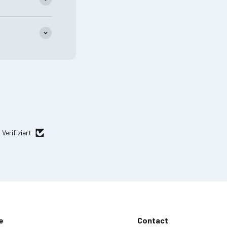
Verifiziert
e
Contact