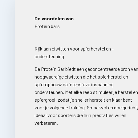
De voordelen van
Rijk aan eiwitten voor spierherstel en -
ondersteuning
De Protein Bar biedt een geconcentreerde bron va
hoogwaardige eiwitten die het spierherstel en
spieropbouw na intensieve inspanning
ondersteunen. Met elke reep stimuleer je herstel en
spiergroei, zodat je sneller herstelt en klaar bent
voor je volgende training. Smaakvol en doelgericht
ideaal voor sporters die hun prestaties willen
verbeteren.