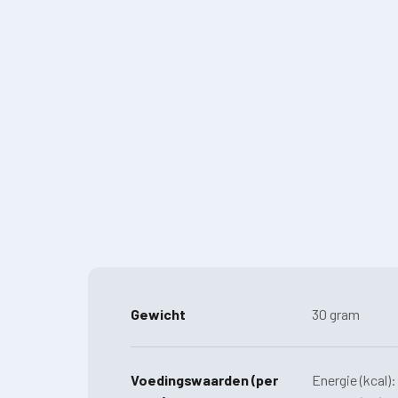
Gewicht
30 gram
Voedingswaarden (per
Energie (kcal):