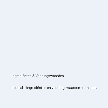
Ingrediënten & Voedingswaarden
Lees alle ingrediënten en voedingswaarden hiernaast.